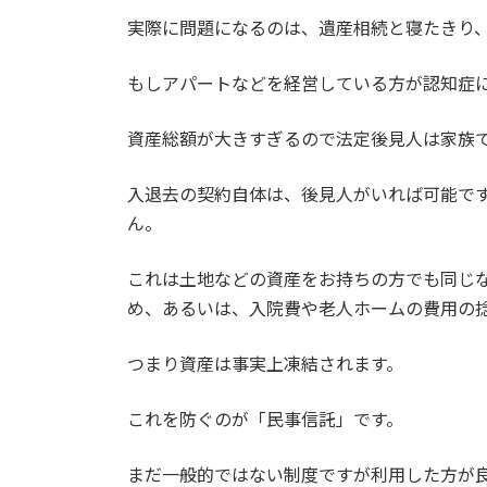
実際に問題になるのは、遺産相続と寝たきり
もしアパートなどを経営している方が認知症
資産総額が大きすぎるので法定後見人は家族
入退去の契約自体は、後見人がいれば可能で
ん。
これは土地などの資産をお持ちの方でも同じ
め、あるいは、入院費や老人ホームの費用の
つまり資産は事実上凍結されます。
これを防ぐのが「民事信託」です。
まだ一般的ではない制度ですが利用した方が