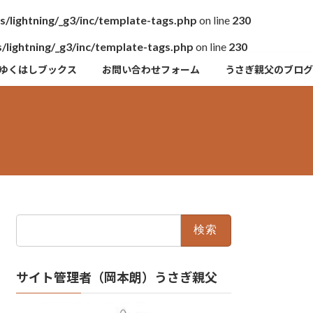
lightning/_g3/inc/template-tags.php
on line
230
ightning/_g3/inc/template-tags.php
on line
230
ゆくはしブックス
お問い合わせフォーム
うさぎ親父のブログ
検
索:
サイト管理者（岡本朗）うさぎ親父