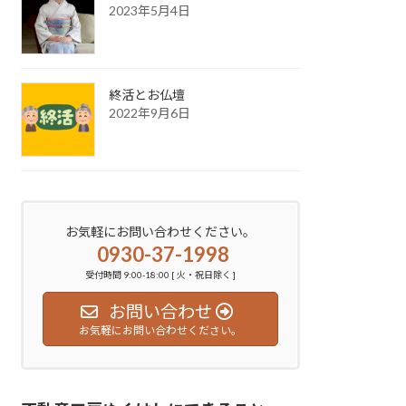
2023年5月4日
終活とお仏壇
2022年9月6日
お気軽にお問い合わせください。
0930-37-1998
受付時間 9:00-18:00 [ 火・祝日除く ]
お問い合わせ
お気軽にお問い合わせください。