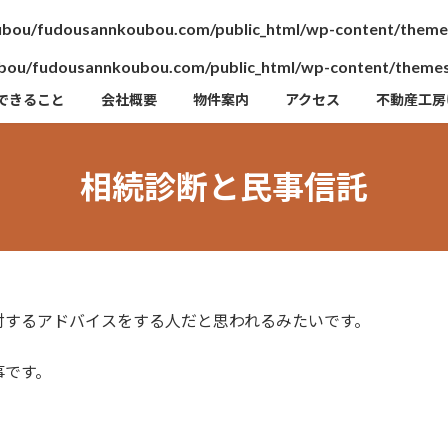
bou/fudousannkoubou.com/public_html/wp-content/themes/
ou/fudousannkoubou.com/public_html/wp-content/themes/l
できること
会社概要
物件案内
アクセス
不動産工房
相続診断と民事信託
対するアドバイスをする人だと思われるみたいです。
事です。