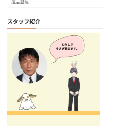
遺品整理
スタッフ紹介