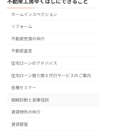
不動産工房ゆくはしにできること
ホームインスペクション
リフォーム
不動産売買の仲介
不動産査定
住宅ローンのアドバイス
住宅ローン借り換え代行サービスのご案内
各種セミナー
相続診断と民事信託
賃貸物件の仲介
賃貸管理