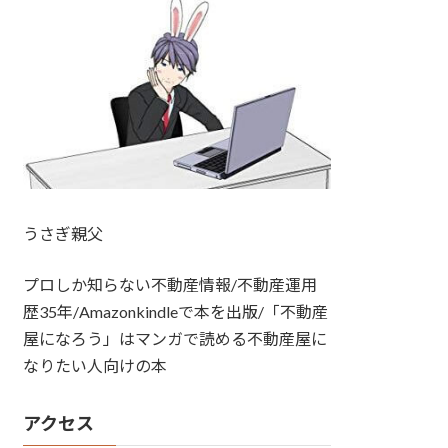
うさぎ親父
プロしか知らない不動産情報/不動産運用
歴35年/Amazonkindleで本を出版/「不動産
屋になろう」はマンガで読める不動産屋に
なりたい人向けの本
アクセス