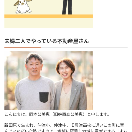
夫婦二人でやっている不動産屋さん
こんにちは、岡本公美恵（旧姓西森公美恵）と申します。
新田原で生まれ、仲津小、仲津中、旧豊津高校に通いこの町に育
んでいただいた私ですので、地域に密着し地域に貢献できる「まち