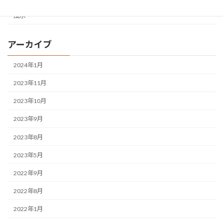
風水
アーカイブ
2024年1月
2023年11月
2023年10月
2023年9月
2023年8月
2023年5月
2022年9月
2022年8月
2022年1月