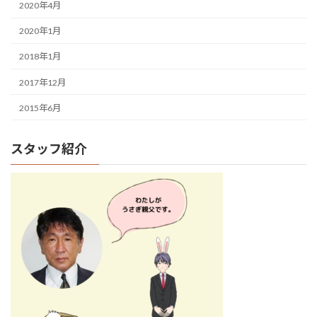
2020年4月
2020年1月
2018年1月
2017年12月
2015年6月
スタッフ紹介