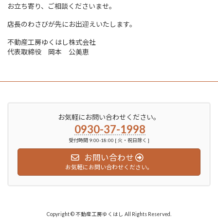
お立ち寄り、ご相談くださいませ。
店長のわさびが先にお出迎えいたします。
不動産工房ゆくはし株式会社
代表取締役 岡本 公美恵
お気軽にお問い合わせください。
0930-37-1998
受付時間 9:00-18:00 [ 火・祝日除く ]
お問い合わせ
お気軽にお問い合わせください。
Copyright © 不動産工房ゆくはし All Rights Reserved.