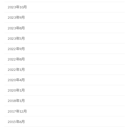
2023年10月
2023年9月
2023年8月
2023年5月
2022年9月
2022年8月
2022年1月
2020年4月
2020年1月
2018年1月
2017年12月
2015年6月