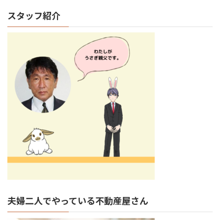
スタッフ紹介
夫婦二人でやっている不動産屋さん