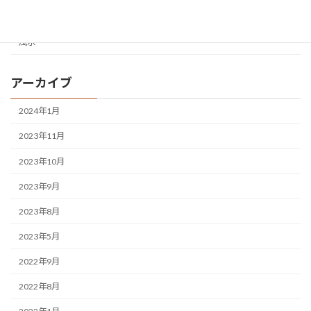
雑学
風水
アーカイブ
2024年1月
2023年11月
2023年10月
2023年9月
2023年8月
2023年5月
2022年9月
2022年8月