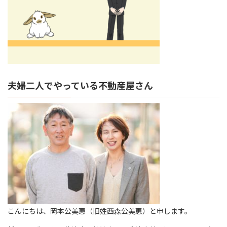
夫婦二人でやっている不動産屋さん
こんにちは、岡本公美恵（旧姓西森公美恵）と申します。