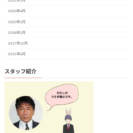
2022年1月
2020年4月
2020年1月
2018年1月
2017年12月
2015年6月
スタッフ紹介