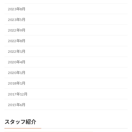
2023年8月
2023年5月
2022年9月
2022年8月
2022年1月
2020年4月
2020年1月
2018年1月
2017年12月
2015年6月
スタッフ紹介