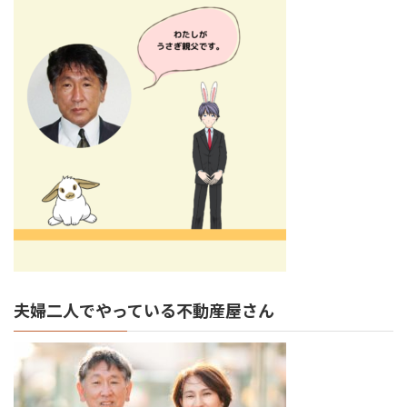
夫婦二人でやっている不動産屋さん